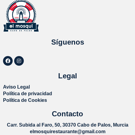
Síguenos
Legal
Aviso Legal
Política de privacidad
Política de Cookies
Contacto
Carr. Subida al Faro, 50, 30370 Cabo de Palos, Murcia
elmosquirestaurante@gmail.com