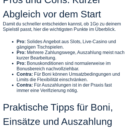
Abgleich vor dem Start
Damit du schneller entscheiden kannst, ob 1Go zu deinem
Spielstil passt, hier die wichtigsten Punkte im Überblick.
Pro:
Solides Angebot aus Slots, Live-Casino und
gängigen Tischspielen.
Pro:
Mehrere Zahlungswege, Auszahlung meist nach
kurzer Bearbeitung.
Pro:
Bonuskonditionen sind normalerweise im
Bonusbereich nachvollziehbar.
Contra:
Für Boni können Umsatzbedingungen und
Limits die Flexibilität einschränken.
Contra:
Für Auszahlungen ist in der Praxis fast
immer eine Verifizierung nötig.
Praktische Tipps für Boni,
Einsätze und Auszahlung