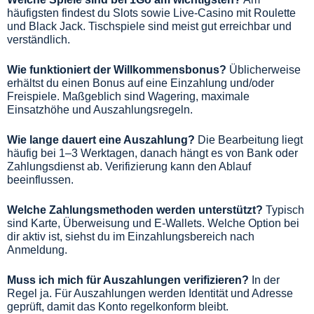
häufigsten findest du Slots sowie Live-Casino mit Roulette
und Black Jack. Tischspiele sind meist gut erreichbar und
verständlich.
Wie funktioniert der Willkommensbonus?
Üblicherweise
erhältst du einen Bonus auf eine Einzahlung und/oder
Freispiele. Maßgeblich sind Wagering, maximale
Einsatzhöhe und Auszahlungsregeln.
Wie lange dauert eine Auszahlung?
Die Bearbeitung liegt
häufig bei 1–3 Werktagen, danach hängt es von Bank oder
Zahlungsdienst ab. Verifizierung kann den Ablauf
beeinflussen.
Welche Zahlungsmethoden werden unterstützt?
Typisch
sind Karte, Überweisung und E-Wallets. Welche Option bei
dir aktiv ist, siehst du im Einzahlungsbereich nach
Anmeldung.
Muss ich mich für Auszahlungen verifizieren?
In der
Regel ja. Für Auszahlungen werden Identität und Adresse
geprüft, damit das Konto regelkonform bleibt.