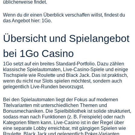
üblicherweise findet.
Wenn du dir einen Überblick verschaffen willst, findest du
das Angebot hier:
1Go
.
Übersicht und Spielangebot
bei 1Go Casino
1Go setzt auf ein breites Standard-Portfolio. Dazu zählen
klassische Spielautomaten, Live-Casino-Spiele und einige
Tischspiele wie Roulette und Black Jack. Das ist praktisch,
wenn du nicht nur Slots spielen möchtest, sondern auch
gelegentlich Live-Runden bevorzugst.
Bei den Spielautomaten liegt der Fokus auf modernen
Titelvarianten mit unterschiedlichen Themen und
Bonusmechaniken. Die Spielbibliothek ist solide strukturiert,
sodass man nach Funktionen (z. B. Freispiele) oder nach
Kategorien filtern kann. Live-Casino ist in der Regel über
eine separate Lobby erreichbar, mit gängigen Spielen wie
Roulette, Black Jack und gelegentlich Poker-Varianten.