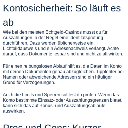
Kontosicherheit: So läuft es
ab
Wie bei den meisten Echtgeld-Casinos musst du für
Auszahlungen in der Regel eine Identitätsprüfung
durchführen. Dazu werden üblicherweise ein
Lichtbildausweis und ein Adressnachweis verlangt. Achte
darauf, dass Dokumente lesbar sind und nicht zu alt wirken.
Für einen reibungslosen Ablauf hilft es, die Daten im Konto
mit deinen Dokumenten genau abzugleichen. Tippfehler bei
Namen oder abweichende Adressen sind ein häufiger
Grund für Verzögerungen.
Auch die Limits und Sperren solltest du prüfen: Wenn das
Konto bestimmte Einsatz- oder Auszahlungsgrenzen bietet,
kann sich das auf Bonus- und Auszahlungsabläufe
auswirken.
Pros und Cons: Kurzer